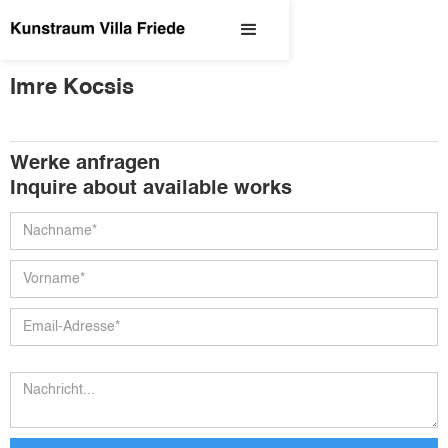
Imre Kocsis
Werke anfragen
Inquire about available works