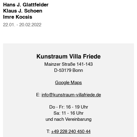
Hans J. Glattfelder

Klaus J. Schoen

Imre Kocsis
22.01. - 20.02.2022
Mainzer Straße 141-143
D-53179 Bonn
Google Maps​
E:
info@kunstraum-villafriede.de
Do - Fr: 16 - 19 Uhr
Sa: 11 - 16 Uhr
und nach Vereinbarung
T:
+49 228 240 450 44