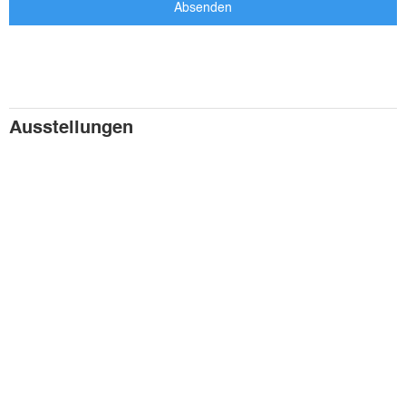
Ausstellungen