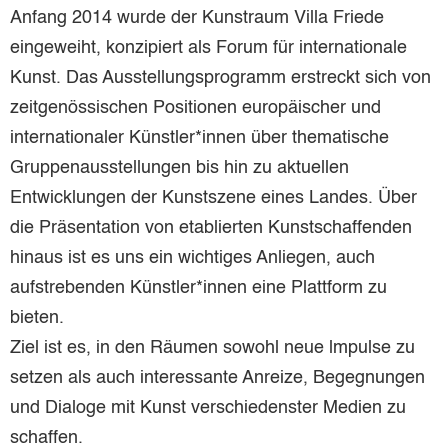
Anfang 2014 wurde der Kunstraum Villa Friede
eingeweiht, konzipiert als Forum für internationale
Kunst. Das Ausstellungsprogramm erstreckt sich von
zeitgenössischen Positionen europäischer und
internationaler Künstler*innen über thematische
Gruppenausstellungen bis hin zu aktuellen
Entwicklungen der Kunstszene eines Landes. Über
die Präsentation von etablierten Kunstschaffenden
hinaus ist es uns ein wichtiges Anliegen, auch
aufstrebenden Künstler*innen eine Plattform zu
bieten.
Ziel ist es, in den Räumen sowohl neue lmpulse zu
setzen als auch interessante Anreize, Begegnungen
und Dialoge mit Kunst verschiedenster Medien zu
schaffen.