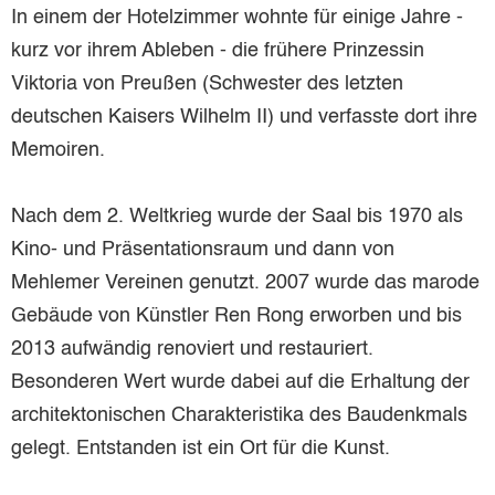
In einem der Hotelzimmer wohnte für einige Jahre -
kurz vor ihrem Ableben - die frühere Prinzessin
Viktoria von Preußen (Schwester des letzten
deutschen Kaisers Wilhelm II) und verfasste dort ihre
Memoiren.
Nach dem 2. Weltkrieg wurde der Saal bis 1970 als
Kino- und Präsentationsraum und dann von
Mehlemer Vereinen genutzt. 2007 wurde das marode
Gebäude von Künstler Ren Rong erworben und bis
2013 aufwändig renoviert und restauriert.
Besonderen Wert wurde dabei auf die Erhaltung der
architektonischen Charakteristika des Baudenkmals
gelegt. Entstanden ist ein Ort für die Kunst.