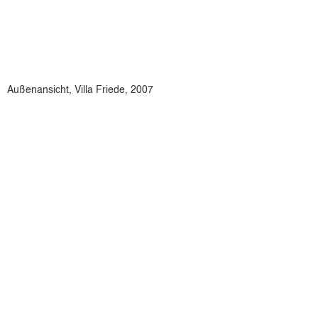
Außenansicht, Villa Friede, 2007