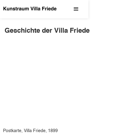
Geschichte der Villa Friede
Postkarte, Villa Friede, 1899