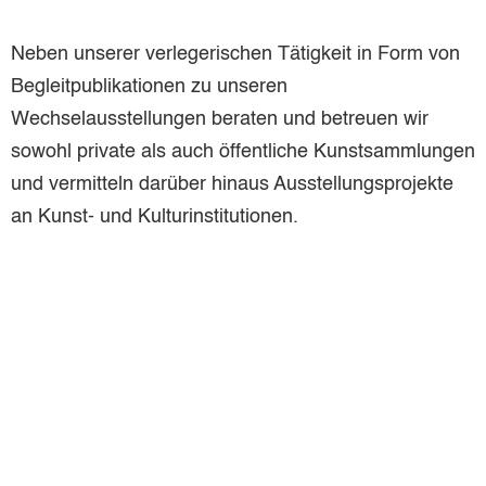
Neben unserer verlegerischen Tätigkeit in Form von
Begleitpublikationen zu unseren
Wechselausstellungen beraten und betreuen wir
sowohl private als auch öffentliche Kunstsammlungen
und vermitteln darüber hinaus Ausstellungsprojekte
an Kunst- und Kulturinstitutionen.