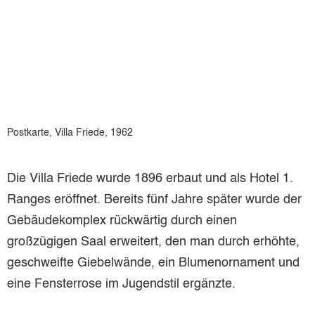
Postkarte, Villa Friede, 1962
Die Villa Friede wurde 1896 erbaut und als Hotel 1.
Ranges eröffnet. Bereits fünf Jahre später wurde der
Gebäudekomplex rückwärtig durch einen
großzügigen Saal erweitert, den man durch erhöhte,
geschweifte Giebelwände, ein Blumenornament und
eine Fensterrose im Jugendstil ergänzte.