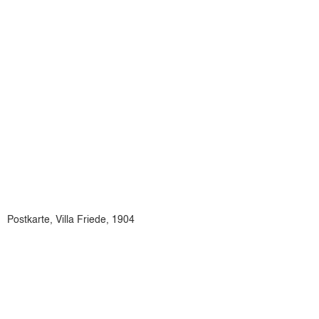
Postkarte, Villa Friede, 1904