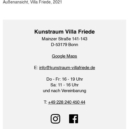
Außenansicht, Villa Friede, 2021
Mainzer Straße 141-143
D-53179 Bonn
Google Maps​
E:
info@kunstraum-villafriede.de
Do - Fr: 16 - 19 Uhr
Sa: 11 - 16 Uhr
und nach Vereinbarung
T:
+49 228 240 450 44