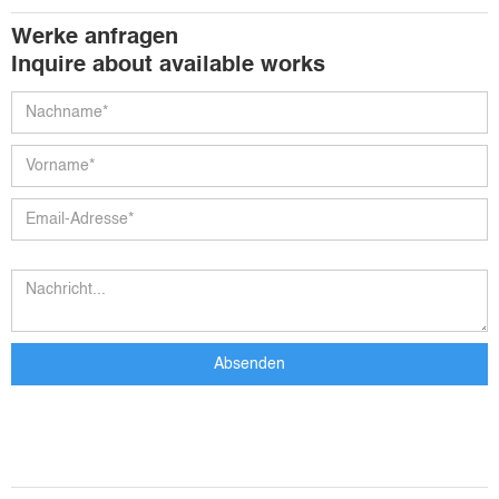
Werke anfragen
Inquire about available works