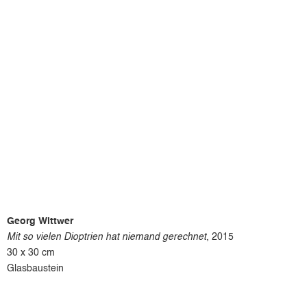
Georg Wittwer
Mit so vielen Dioptrien hat niemand gerechnet
, 2015
30 x 30 cm
Glasbaustein