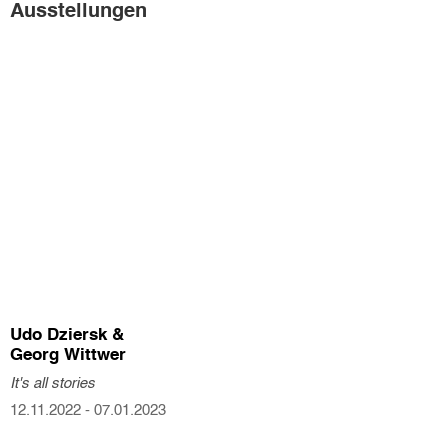
Ausstellungen
Udo Dziersk &

Georg Wittwer
It's all stories
12.11.2022 - 07.01.2023