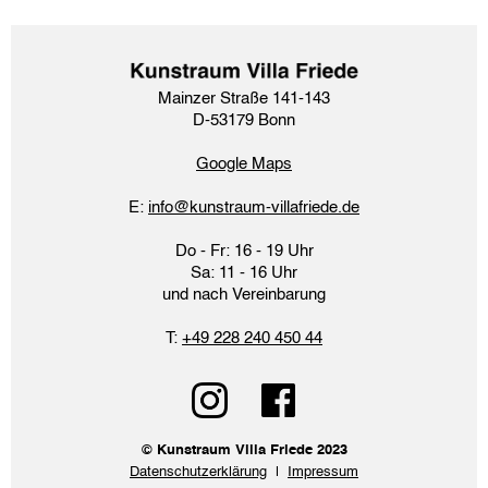
Mainzer Straße 141-143
D-53179 Bonn
Google Maps​
E:
info@kunstraum-villafriede.de
Do - Fr: 16 - 19 Uhr
Sa: 11 - 16 Uhr
und nach Vereinbarung
T:
+49 228 240 450 44
© Kunstraum Villa Friede 2023
Datenschutzerklärung
|
Impressum