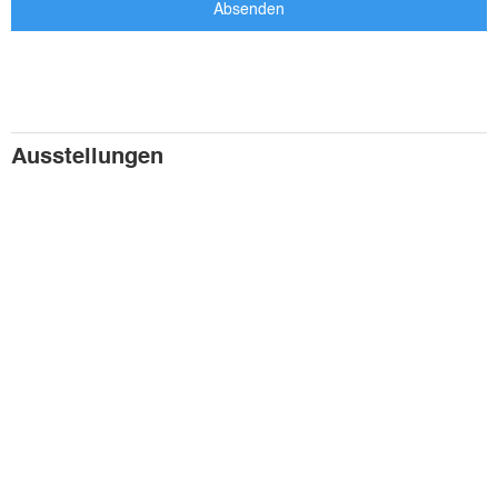
Ausstellungen