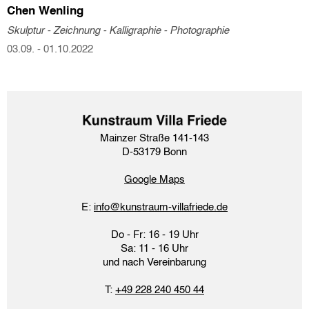
Chen Wenling
Skulptur - Zeichnung - Kalligraphie - Photographie
03.09. - 01.10.2022
Mainzer Straße 141-143
D-53179 Bonn
Google Maps​
E:
info@kunstraum-villafriede.de
Do - Fr: 16 - 19 Uhr
Sa: 11 - 16 Uhr
und nach Vereinbarung
T:
+49 228 240 450 44