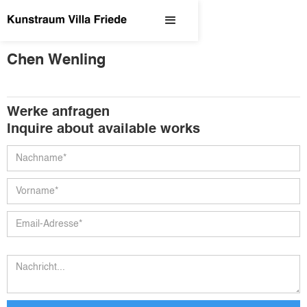
Chen Wenling
Werke anfragen
Inquire about available works