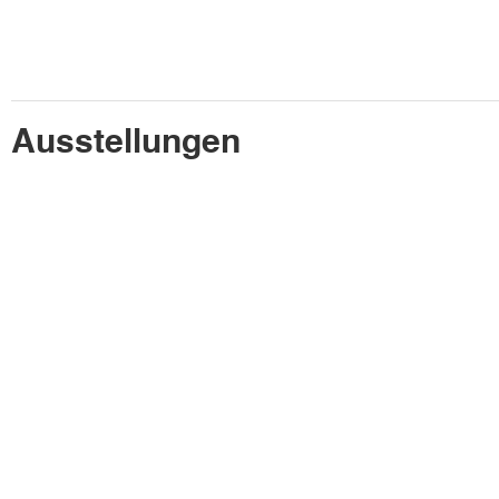
Ausstellungen