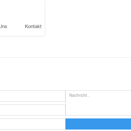
Uns
Kontakt